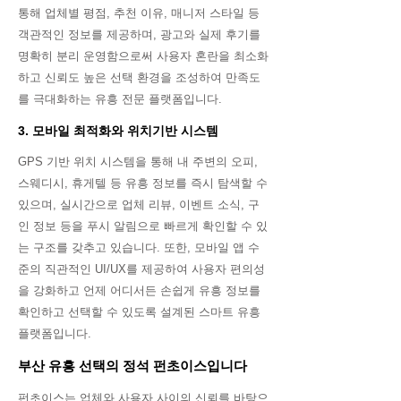
통해 업체별 평점, 추천 이유, 매니저 스타일 등
객관적인 정보를 제공하며, 광고와 실제 후기를
명확히 분리 운영함으로써 사용자 혼란을 최소화
하고 신뢰도 높은 선택 환경을 조성하여 만족도
를 극대화하는 유흥 전문 플랫폼입니다.
3. 모바일 최적화와 위치기반 시스템
GPS 기반 위치 시스템을 통해 내 주변의 오피,
스웨디시, 휴게텔 등 유흥 정보를 즉시 탐색할 수
있으며, 실시간으로 업체 리뷰, 이벤트 소식, 구
인 정보 등을 푸시 알림으로 빠르게 확인할 수 있
는 구조를 갖추고 있습니다. 또한, 모바일 앱 수
준의 직관적인 UI/UX를 제공하여 사용자 편의성
을 강화하고 언제 어디서든 손쉽게 유흥 정보를
확인하고 선택할 수 있도록 설계된 스마트 유흥
플랫폼입니다.
부산 유흥 선택의 정석 펀초이스입니다
펀초이스는 업체와 사용자 사이의 신뢰를 바탕으