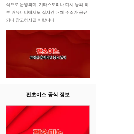
식으로 운영되며, 기타스토리나 디시 등의 외
부 커뮤니티에서도 실시간 대체 주소가 공유
되니 참고하시길 바랍니다.
펀초이스 공식 정보