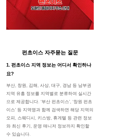
펀초이스 자주묻는 질문
1. 펀초이스 지역 정보는 어디서 확인하나
요?
부산, 창원, 김해, 사상, 대구, 경남 등 남부권
지역 유흥 정보를 지역별로 분류하여 실시간
으로 제공합니다. ‘부산 펀초이스’, ‘창원 펀초
이스’ 등 지역명과 함께 검색하면 해당 지역의
오피, 스웨디시, 키스방, 휴게텔 등 관련 정보
와 최신 후기, 운영 매니저 정보까지 확인할
수 있습니다.