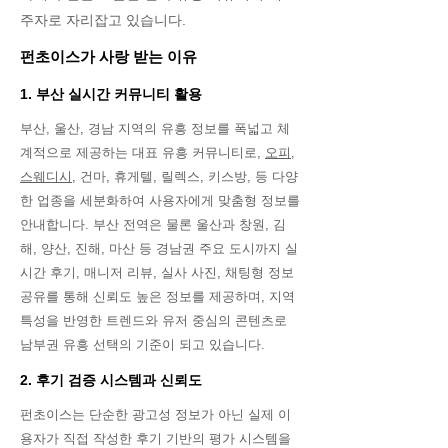
주자로 자리잡고 있습니다.
펀초이스가 사랑 받는 이유
1. 부산 실시간 커뮤니티 활용
부산, 울산, 경남 지역의 유흥 정보를 폭넓고 체
계적으로 제공하는 대표 유흥 커뮤니티로,
오피
,
스웨디시
, 건마, 휴게텔, 릴렉스, 키스방, 등 다양
한 업종을 세분화하여 사용자에게 맞춤형 정보를
안내합니다. 부산 전역은 물론 울산과 창원, 김
해, 양산, 진해, 마산 등 경남권 주요 도시까지 실
시간 후기, 매니저 리뷰, 실사 사진, 채팅형 정보
공유를 통해 신뢰도 높은 정보를 제공하며, 지역
특성을 반영한 트렌드와 유저 중심의 콘텐츠로
남부권 유흥 선택의 기준이 되고 있습니다.
2. 후기 검증 시스템과 신뢰도
펀초이스는 단순한 광고성 정보가 아닌 실제 이
용자가 직접 작성한 후기 기반의 평가 시스템을