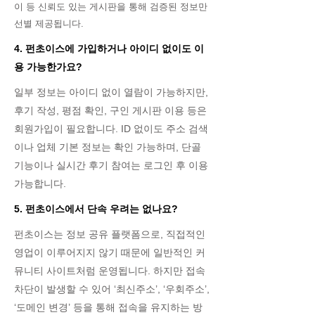
이 등 신뢰도 있는 게시판을 통해 검증된 정보만
선별 제공됩니다.
4. 펀초이스에 가입하거나 아이디 없이도 이
용 가능한가요?
일부 정보는 아이디 없이 열람이 가능하지만,
후기 작성, 평점 확인, 구인 게시판 이용 등은
회원가입이 필요합니다. ID 없이도 주소 검색
이나 업체 기본 정보는 확인 가능하며, 단골
기능이나 실시간 후기 참여는 로그인 후 이용
가능합니다.
5. 펀초이스에서 단속 우려는 없나요?
펀초이스는 정보 공유 플랫폼으로, 직접적인
영업이 이루어지지 않기 때문에 일반적인 커
뮤니티 사이트처럼 운영됩니다. 하지만 접속
차단이 발생할 수 있어 ‘최신주소’, ‘우회주소’,
‘도메인 변경’ 등을 통해 접속을 유지하는 방