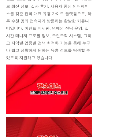
로 최신 정보, 실사 후기, 사용자 중심 인터페이
스를 갖춘 전국 대표 유흥 가이드 플랫폼으로, 하
루 수천 명의 접속자가 방문하는 활발한 커뮤니
티입니다. 이벤트 게시판, 명예의 전당 운영, 실
시간 매니저 프로필 정보, 구인구직 시스템, 그리
고 지역별·업종별 검색 최적화 기능을 통해 누구
나 쉽고 정확하게 원하는 유흥 정보를 탐색할 수
있도록 지원하고 있습니다.