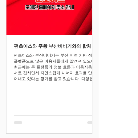
펀초이스와 주황 부산비비기와의 합체
펀초이스와 부산비비기는 부산 지역 기반 정보
플랫폼으로 많은 이용자들에게 알려져 있으며,
최근에는 두 플랫폼의 정보 흐름과 이용자층이
서로 겹치면서 자연스럽게 시너지 효과를 만들
어내고 있다는 평가를 받고 있습니다. 다양한 지
역 정보와 빠른 업데이트, 편리한 카테고리 구성
등을 기반으로 이용자들의 접근성이 높아졌으
며, 서로의 강점을 결합한 형태로 더욱 활발한
커뮤니티 분위기가 형성되고 있습니다. 특히 최
신 정보 공유와 이용 편의성 측면에서 긍정적인
반응이 이어지며 부산 지역 이용자들의 관심이
꾸준히 증가하고 있습니다.