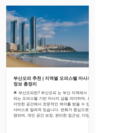
부산오피 추천 | 지역별 오피스텔 마사지
정보 총정리
🌟 부산오피란? 부산오피 는 부산 지역에서 운영
되는 오피스텔 기반 마사지 샵을 의미하며, 프라
이빗한 공간에서 전문적인 케어를 받을 수 있는
서비스로 알려져 있습니다. 번화가 중심으로 운
영되며, 개인 공간 보장, 편리한 접근성, 다양한
코스 가...