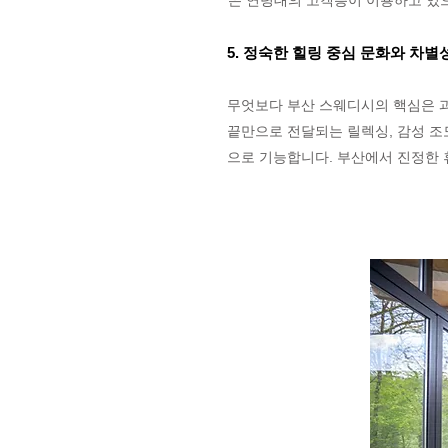
은 연령대의 고객층이 이용하고 있으
5. 정숙한 힐링 중심 문화와 차별
무엇보다 부산 스웨디시의 핵심은 과
끝만으로 전달되는 릴렉싱, 감성 조
으로 기능합니다. 부산에서 진정한 