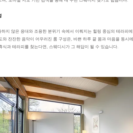
며, 모바일 지도 기반 검색을 통해 내 주변 스웨디시 찾기도 쉽습니다.
성
하지 않은 응대와 조용한 분위기 속에서 이뤄지는 힐링 중심의 테라피에 
도와 잔잔한 음악이 어우러진 룸 구성은, 바쁜 하루 끝 몸과 마음을 동시에
휴식과 테라피를 찾는다면, 스웨디시가 그 해답이 될 수 있습니다.