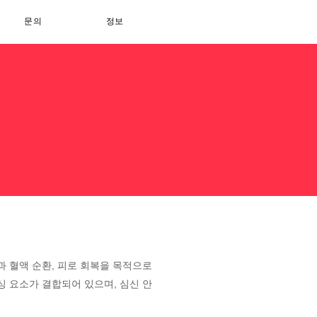
문의
정보
과 혈액 순환, 피로 회복을 목적으로
싱 요소가 결합되어 있으며, 심신 안