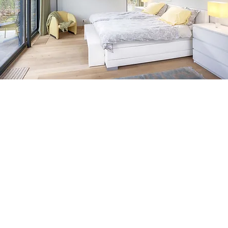
주소와 바로가기 링크를 제공하고 있습니다.