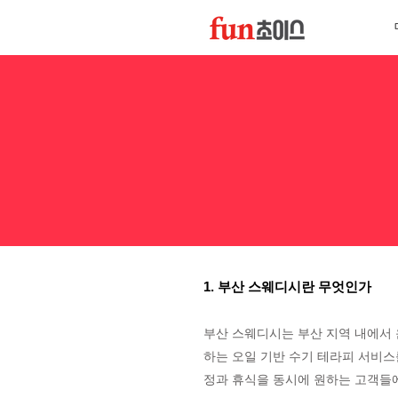
1. 부산 스웨디시란 무엇인가
부산 스웨디시는 부산 지역 내에서 
하는 오일 기반 수기 테라피 서비스
정과 휴식을 동시에 원하는 고객들