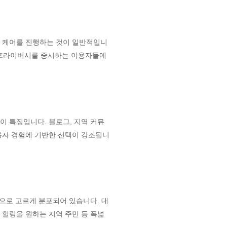
단독 케어를 진행하는 것이 일반적입니
과 프라이버시를 중시하는 이용자들에
 특징입니다. 블로그, 지역 커뮤
사용자 경험에 기반한 선택이 강조됩니
중심으로 고르게 분포되어 있습니다. 대
 힐링을 원하는 지역 주민 등 폭넓