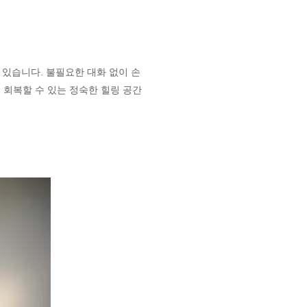
있습니다. 불필요한 대화 없이 손
 회복할 수 있는 정숙한 힐링 공간