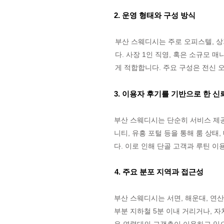
2. 운영 형태와 구성 방식
부산 스웨디시는 주로 오피스텔, 상
다. 사장 1인 직영, 혹은 소규모
게 적합합니다. 주요 구성은 전신 오
3. 이용자 후기를 기반으로 한 신
부산 스웨디시는 단순히 서비스 제공
니티, 유흥 포털 등을 통해 룸 상태
다. 이로 인해 단골 고객과 루틴 
4. 주요 분포 지역과 접근성
부산 스웨디시는 서면, 해운대, 연산
부분 지하철 5분 이내 거리거나, 자