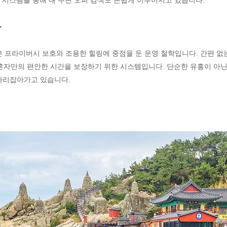
공 시스템을 통해 내 주변 오피 검색도 손쉽게 이루어지고 있습니다.
화
 프라이버시 보호와 조용한 힐링에 중점을 둔 운영 철학입니다. 간판 없는 
두 혼자만의 편안한 시간을 보장하기 위한 시스템입니다. 단순한 유흥이 아닌
자리잡아가고 있습니다.