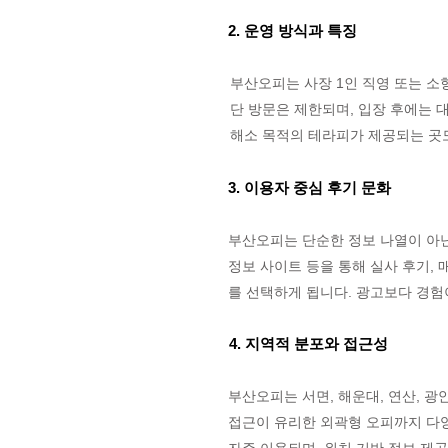
2. 운영 방식과 특징
부산오피는 사장 1인 직영 또는 소
단 방문은 제한되며, 입장 후에는 
해소 목적의 테라피가 제공되는 곳
3. 이용자 중심 후기 문화
부산오피는 단순한 정보 나열이 아닌
정보 사이트 등을 통해 실사 후기, 
를 선택하게 됩니다. 광고보다 경험
4. 지역적 분포와 접근성
부산오피는 서면, 해운대, 연산, 광
접근이 유리한 외곽형 오피까지 다양