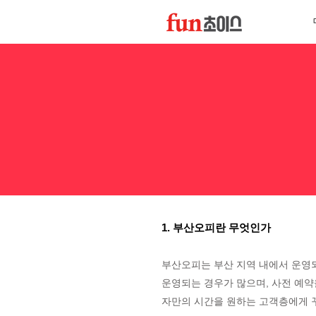
1. 부산오피란 무엇인가
부산오피는 부산 지역 내에서 운영
운영되는 경우가 많으며, 사전 예약
자만의 시간을 원하는 고객층에게 