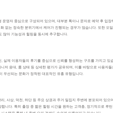
형 운영자 중심으로 구성되어 있으며, 대부분 톡이나 문자로 예약 후 입장
대화 없는 정숙한 분위기에서 케어가 진행되는 경우가 많습니다. 또한 오일 
도 많아 기능성과 힐링을 동시에 추구합니다.
, 실제 이용자들의 후기를 중심으로 신뢰를 형성하는 구조를 가지고 있습니
매니저 응대, 룸 상태 등 상세한 평가가 공유되며, 이를 바탕으로 사용자
이 우선되는 문화가 정착된 대표적인 유흥 유형입니다.
안리, 사상, 덕천, 하단 등 주요 상권과 주거 밀집지 주변에 분포되어 있으
합니다. 특히 출장 중 짧은 힐링 시간을 원하는 고객층, 정기적으로 루