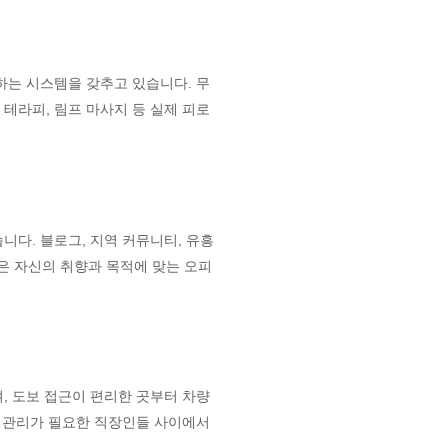
하는 시스템을 갖추고 있습니다. 무
테라피, 림프 마사지 등 실제 피로
다. 블로그, 지역 커뮤니티, 유흥
들은 자신의 취향과 목적에 맞는 오피
며, 도보 접근이 편리한 곳부터 차량
틴 관리가 필요한 직장인들 사이에서