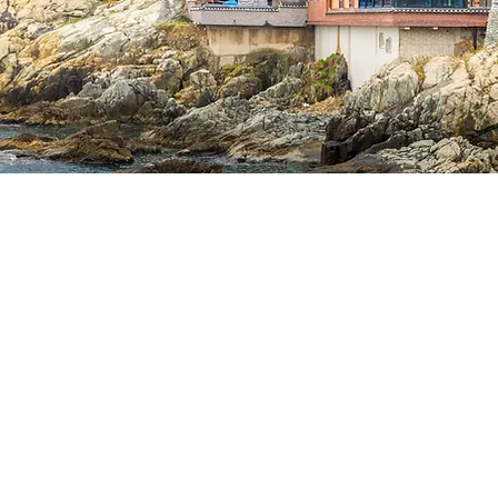
주소와 바로가기 링크를 제공하고 있습니다.