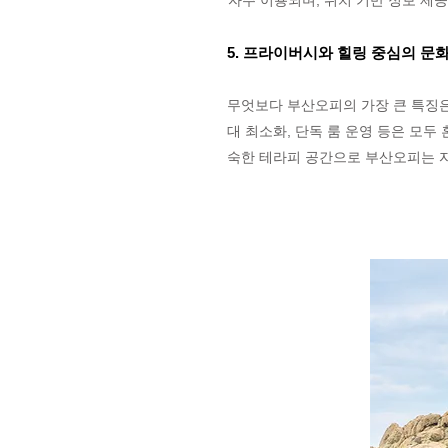
자주 이용되며, 위치 기반 정보 제
5. 프라이버시와 힐링 중심의 문
무엇보다 부산오피의 가장 큰 특징은
대 최소화, 단독 룸 운영 등은 모
숙한 테라피 공간으로 부산오피는 