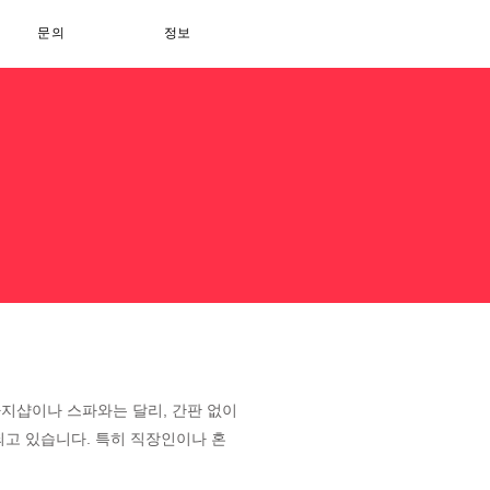
문의
정보
지샵이나 스파와는 달리, 간판 없이
되고 있습니다. 특히 직장인이나 혼