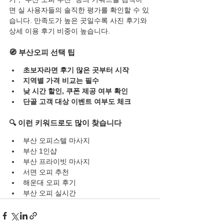
면 실 사용자들의 솔직한 평가를 확인할 수 있
습니다. 만족도가 높은 곳일수록 사진 후기와 
상세 이용 후기 비중이 높습니다.
🧭 부산오피 선택 팁
초보자라면 후기 많은 곳부터 시작
지역별 가격 비교는 필수
낮 시간 할인, 쿠폰 제공 여부 확인
단골 고객 대상 이벤트 여부도 체크
🔍 이런 키워드로도 많이 찾습니다
부산 오피스텔 마사지
부산 1인샵
부산 프라이빗 마사지
서면 오피 추천
해운대 오피 후기
부산 오피 실시간