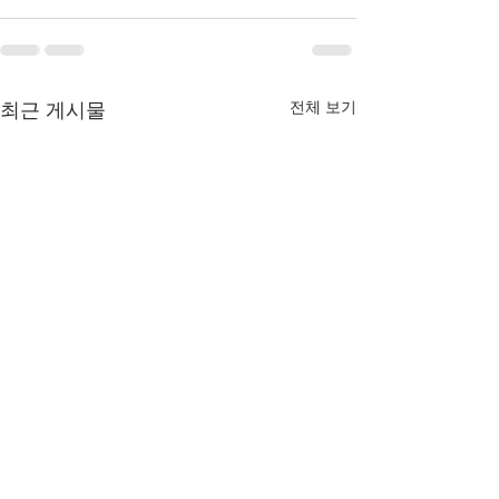
전체 보기
최근 게시물