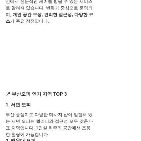
간에서 전문적인 케어를 받을 수 있는 서비스
로 알려져 있습니다. 번화가 중심으로 운영되
며, 
개인 공간 보장, 편리한 접근성, 다양한 코
스
가 주요 장점입니다.
📍 부산오피 인기 지역 TOP 3
1. 서면 오피
부산 중심지로 다양한 마사지 샵이 밀집해 있
는 서면 오피는 퀄리티와 접근성 모두 갖춘 대
표 지역입니다. 1인실 위주의 공간에서 조용
한 힐링이 가능합니다.
2. 해운대 오피